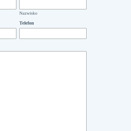
Nazwisko
Telefon